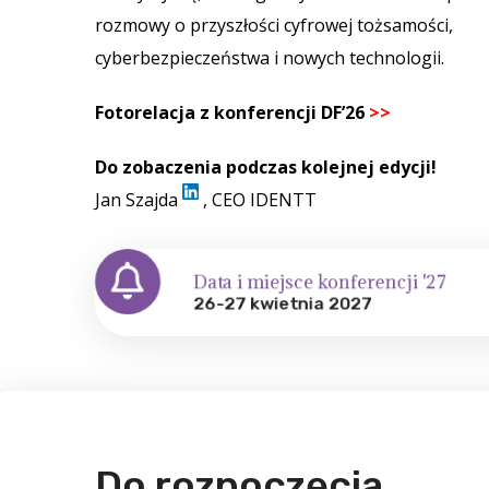
rozmowy o przyszłości cyfrowej tożsamości,
cyberbezpieczeństwa i nowych technologii.
Fotorelacja z konferencji DF’26
>>
Do zobaczenia podczas kolejnej edycji!
Jan Szajda
, CEO IDENTT
Data i miejsce konferencji '27
26-27 kwietnia 2027
Do rozpoczęcia