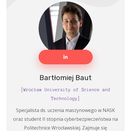
Bartłomiej Baut
[Wrocław University of Science and
Technology]
Specjalista ds. uczenia maszynowego w NASK
oraz student II stopnia cyberbezpieczeństwa na
Politechnice Wrocławskiej. Zajmuje się