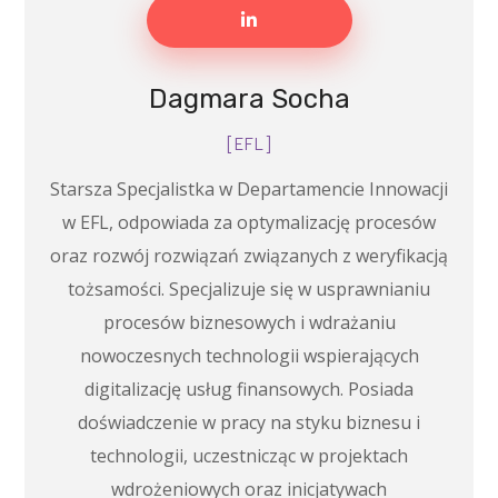
Dagmara Socha
[EFL]
Starsza Specjalistka w Departamencie Innowacji
w EFL, odpowiada za optymalizację procesów
oraz rozwój rozwiązań związanych z weryfikacją
tożsamości. Specjalizuje się w usprawnianiu
procesów biznesowych i wdrażaniu
nowoczesnych technologii wspierających
digitalizację usług finansowych. Posiada
doświadczenie w pracy na styku biznesu i
technologii, uczestnicząc w projektach
wdrożeniowych oraz inicjatywach