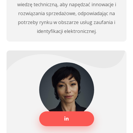
wiedzę techniczną, aby napędzać innowacje i
rozwiązania sprzedażowe, odpowiadając na
potrzeby rynku w obszarze usług zaufania i
identyfikacji elektronicznej.