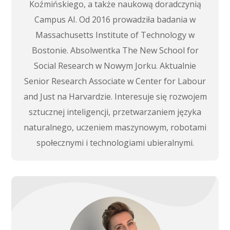
Koźmińskiego, a także naukową doradczynią
Campus AI. Od 2016 prowadziła badania w
Massachusetts Institute of Technology w
Bostonie. Absolwentka The New School for
Social Research w Nowym Jorku. Aktualnie
Senior Research Associate w Center for Labour
and Just na Harvardzie. Interesuje się rozwojem
sztucznej inteligencji, przetwarzaniem języka
naturalnego, uczeniem maszynowym, robotami
społecznymi i technologiami ubieralnymi.