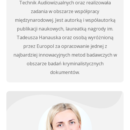
Technik Audiowizualnych oraz realizowała
zadania w obszarze współpracy
międzynarodowej. Jest autorką i współautorką
publikacji naukowych, laureatką nagrody im.
Tadeusza Hanauska oraz osobą wyróżnioną
przez Europol za opracowanie jednej z
najbardziej innowacyjnych metod badawczych w
obszarze badań kryminalistycznych
dokumentów.