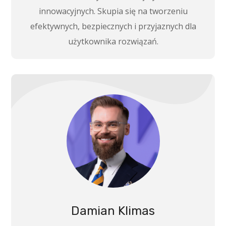
innowacyjnych. Skupia się na tworzeniu
efektywnych, bezpiecznych i przyjaznych dla
użytkownika rozwiązań.
Damian Klimas