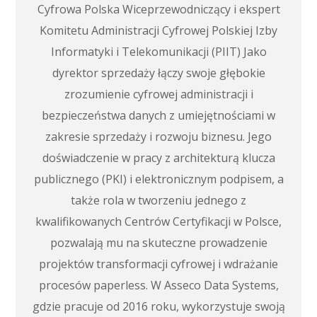
Cyfrowa Polska Wiceprzewodniczący i ekspert
Komitetu Administracji Cyfrowej Polskiej Izby
Informatyki i Telekomunikacji (PIIT) Jako
dyrektor sprzedaży łączy swoje głębokie
zrozumienie cyfrowej administracji i
bezpieczeństwa danych z umiejętnościami w
zakresie sprzedaży i rozwoju biznesu. Jego
doświadczenie w pracy z architekturą klucza
publicznego (PKI) i elektronicznym podpisem, a
także rola w tworzeniu jednego z
kwalifikowanych Centrów Certyfikacji w Polsce,
pozwalają mu na skuteczne prowadzenie
projektów transformacji cyfrowej i wdrażanie
procesów paperless. W Asseco Data Systems,
gdzie pracuje od 2016 roku, wykorzystuje swoją