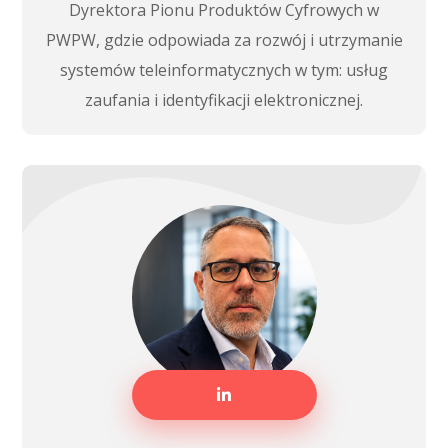
Dyrektora Pionu Produktów Cyfrowych w
PWPW, gdzie odpowiada za rozwój i utrzymanie
systemów teleinformatycznych w tym: usług
zaufania i identyfikacji elektronicznej.