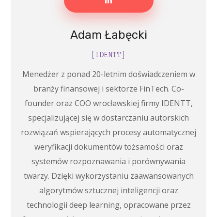
Adam Łabęcki
[IDENTT]
Menedżer z ponad 20-letnim doświadczeniem w
branży finansowej i sektorze FinTech. Co-
founder oraz COO wrocławskiej firmy IDENTT,
specjalizującej się w dostarczaniu autorskich
rozwiązań wspierających procesy automatycznej
weryfikacji dokumentów tożsamości oraz
systemów rozpoznawania i porównywania
twarzy. Dzięki wykorzystaniu zaawansowanych
algorytmów sztucznej inteligencji oraz
technologii deep learning, opracowane przez