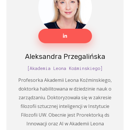
Aleksandra Przegalińska
[Akademia Leona Koźminskiego]
Profesorka Akademii Leona Koźminskiego,
doktorka habilitowana w dziedzinie nauk o
zarządzaniu. Doktoryzowała się w zakresie
filozofii sztucznej inteligencji w Instytucie
Filozofii UW. Obecnie jest Prorektorką ds
Innowacji oraz AI w Akademii Leona