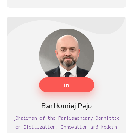
Bartłomiej Pejo
[Chairman of the Parliamentary Committee
on Digitization, Innovation and Modern