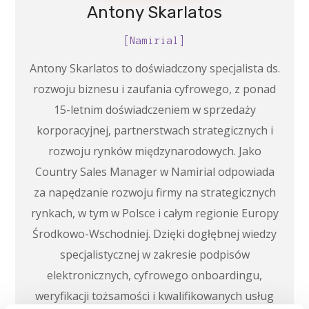
Antony Skarlatos
[Namirial]
Antony Skarlatos to doświadczony specjalista ds.
rozwoju biznesu i zaufania cyfrowego, z ponad
15-letnim doświadczeniem w sprzedaży
korporacyjnej, partnerstwach strategicznych i
rozwoju rynków międzynarodowych. Jako
Country Sales Manager w Namirial odpowiada
za napędzanie rozwoju firmy na strategicznych
rynkach, w tym w Polsce i całym regionie Europy
Środkowo-Wschodniej. Dzięki dogłębnej wiedzy
specjalistycznej w zakresie podpisów
elektronicznych, cyfrowego onboardingu,
weryfikacji tożsamości i kwalifikowanych usług