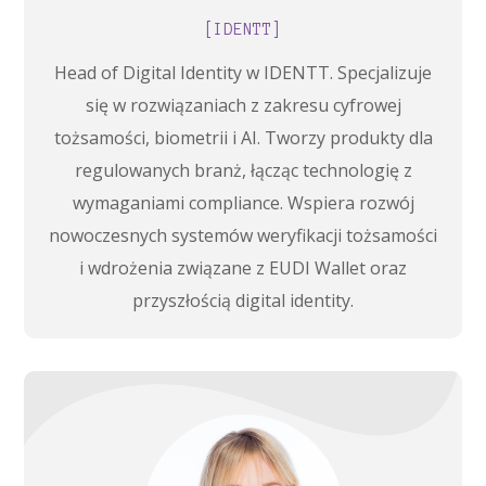
[IDENTT]
Head of Digital Identity w IDENTT. Specjalizuje
się w rozwiązaniach z zakresu cyfrowej
tożsamości, biometrii i AI. Tworzy produkty dla
regulowanych branż, łącząc technologię z
wymaganiami compliance. Wspiera rozwój
nowoczesnych systemów weryfikacji tożsamości
i wdrożenia związane z EUDI Wallet oraz
przyszłością digital identity.