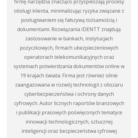
firmę narzędzia znacząco przyspieszają procesy
obsługi klienta, minimalizując ryzyka związane z
posługiwaniem się fałszywą tożsamością i
dokumentami. Rozwiązania IDENTT znajdują
zastosowanie w bankach, instytucjach
pożyczkowych, firmach ubezpieczeniowych
operatorach telekomunikacyjnych oraz
systemach potwierdzania dokumentów online w
19 krajach świata. Firma jest również silnie
zaangażowana w rozwój technologii z obszaru
cyberbezpieczeństwa i ochrony danych
cyfrowych. Autor licznych raportów branżowych
i publikacji prasowych poświęconych tematyce
innowacji technologicznych, sztucznej
inteligencji oraz bezpieczeństwa cyfrowej