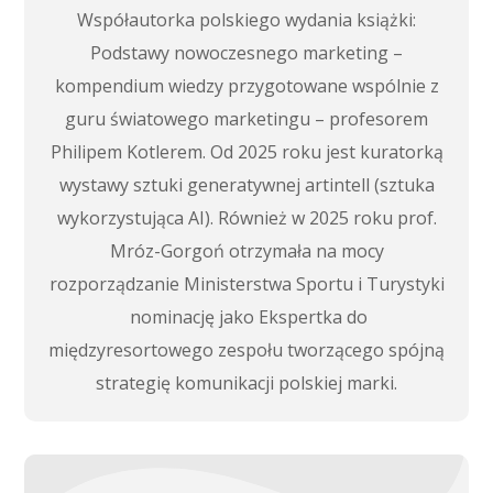
Współautorka polskiego wydania książki:
Podstawy nowoczesnego marketing –
kompendium wiedzy przygotowane wspólnie z
guru światowego marketingu – profesorem
Philipem Kotlerem. Od 2025 roku jest kuratorką
wystawy sztuki generatywnej artintell (sztuka
wykorzystująca AI). Również w 2025 roku prof.
Mróz-Gorgoń otrzymała na mocy
rozporządzanie Ministerstwa Sportu i Turystyki
nominację jako Ekspertka do
międzyresortowego zespołu tworzącego spójną
strategię komunikacji polskiej marki.