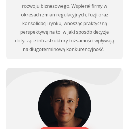
rozwoju biznesowego. Wspierał firmy w
okresach zmian regulacyjnych, fuzji oraz
konsolidacji rynku, wnosząc praktyczną
perspektywę na to, w jaki sposób decyzje
dotyczące infrastruktury tożsamości wpływają
na długoterminową konkurencyjność.