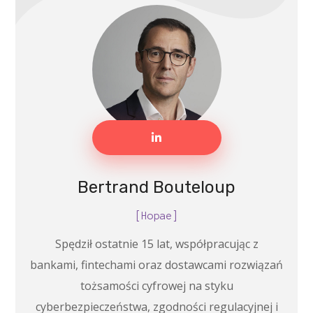
Bertrand Bouteloup
[Hopae]
Spędził ostatnie 15 lat, współpracując z
bankami, fintechami oraz dostawcami rozwiązań
tożsamości cyfrowej na styku
cyberbezpieczeństwa, zgodności regulacyjnej i