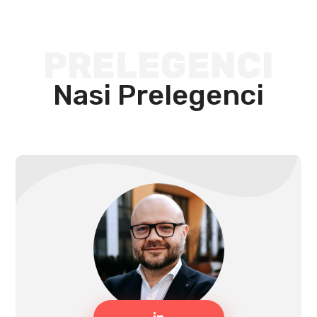
PRELEGENCI
Nasi Prelegenci