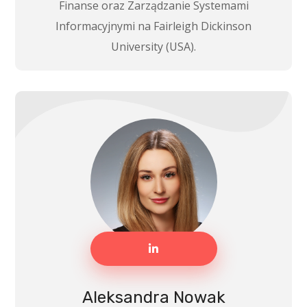
Finanse oraz Zarządzanie Systemami
Informacyjnymi na Fairleigh Dickinson
University (USA).
Aleksandra Nowak