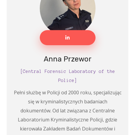
Anna Przewor
[Central Forensic Laboratory of the
Police]
Pełni służbę w Policji od 2000 roku, specjalizując
się w kryminalistycznych badaniach
dokumentów. Od lat związana z Centralne
Laboratorium Kryminalistyczne Policji, gdzie
kierowała Zakładem Badań Dokumentów i