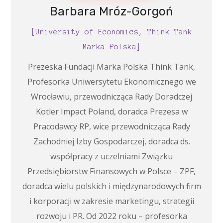
Barbara Mróz-Gorgoń
[University of Economics, Think Tank
Marka Polska]
Prezeska Fundacji Marka Polska Think Tank,
Profesorka Uniwersytetu Ekonomicznego we
Wrocławiu, przewodnicząca Rady Doradczej
Kotler Impact Poland, doradca Prezesa w
Pracodawcy RP, wice przewodnicząca Rady
Zachodniej Izby Gospodarczej, doradca ds.
współpracy z uczelniami Związku
Przedsiębiorstw Finansowych w Polsce – ZPF,
doradca wielu polskich i międzynarodowych firm
i korporacji w zakresie marketingu, strategii
rozwoju i PR. Od 2022 roku – profesorka