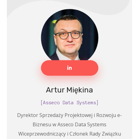
Artur Miękina
[Asseco Data Systems]
Dyrektor Sprzedaży Projektowej i Rozwoju e-
Biznesu w Asseco Data Systems
Wiceprzewodniczący i Członek Rady Związku