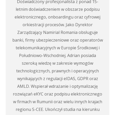
Doświadczony profesjonalista z ponad 15-
letnim doświadczeniem w obszarze podpisu
elektronicznego, onboardingu oraz cyfrowej
orkiestracji procesów. Jako Dyrektor
Zarządzający Namirial Romania obsługuje
banki, firmy ubezpieczeniowe oraz operatorów
telekomunikacyjnych w Europie Środkowej i
Południowo-Wschodniej. Adrian posiada
szeroką wiedzę w zakresie wymogów
technologicznych, prawnych i operacyjnych
wynikających z regulacji eIDAS, GDPR oraz
AMLD. Wspierał wdrażanie i optymalizację
rozwiązań eKYC oraz podpisu elektronicznego
w firmach w Rumunii oraz wielu innych krajach
regionu S-CEE. Ukończył studia na kierunku