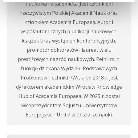
naukowa i akademicka. Jest członkiem
rzeczywistym Polskiej Akademii Nauk oraz
członkiem Academia Europaea. Autor i
współautor licznych publikacji naukowych,
książek oraz wystąpień konferencyjnych,
promotor doktoratów i laureat wielu
prestiżowych nagród naukowych. Pełnił m.in.
funkcję dziekana Wydziału Podstawowych
Problemów Techniki PWr, a od 2018 r. jest
dyrektorem akademickim Wrocław Knowledge
Hub of Academia Europaea. W 2025 r. został
wiceprezydentem Sojuszu Uniwersytetów
Europejskich Unite! w obszarze nauki.